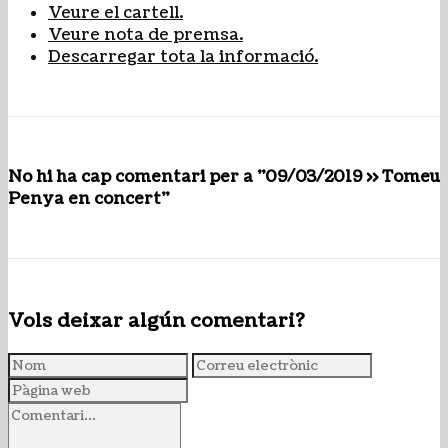
Veure el cartell.
Veure nota de premsa.
Descarregar tota la informació.
No hi ha cap comentari per a "09/03/2019 >> Tomeu
Penya en concert"
Vols deixar algún comentari?