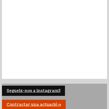
Segueix-nos a instagram!!
Contractar una actuació >>