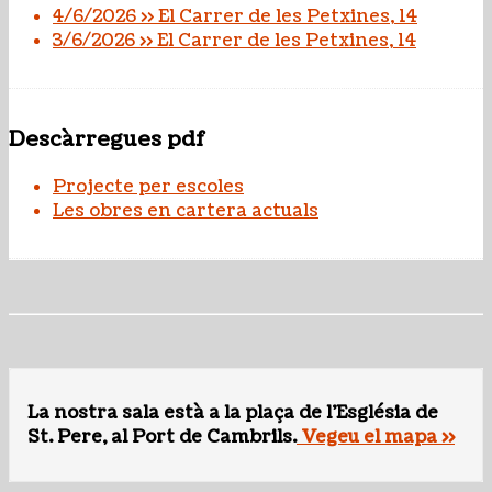
4/6/2026 >> El Carrer de les Petxines, 14
3/6/2026 >> El Carrer de les Petxines, 14
Descàrregues pdf
Projecte per escoles
Les obres en cartera actuals
La nostra sala està a la plaça de l'Església de
St. Pere, al Port de Cambrils.
Vegeu el mapa >>