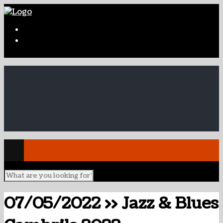
07/05/2022 >> Jazz & Blues