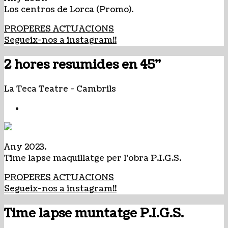
Los centros de Lorca (Promo).
PROPERES ACTUACIONS
Segueix-nos a instagram!!
2 hores resumides en 45''
La Teca Teatre
-
Cambrils
Any 2023.
Time lapse maquillatge per l'obra P.I.G.S.
PROPERES ACTUACIONS
Segueix-nos a instagram!!
Time lapse muntatge P.I.G.S.