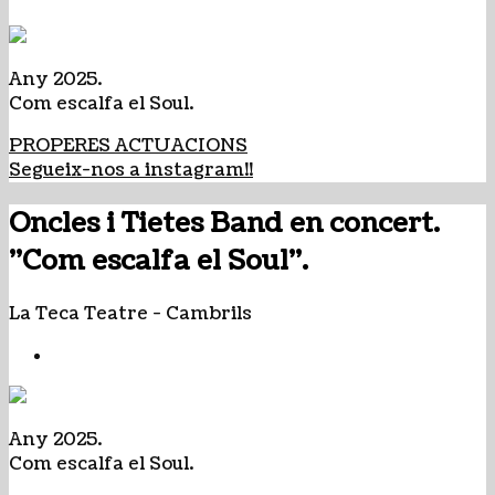
Any 2025.
Com escalfa el Soul.
PROPERES ACTUACIONS
Segueix-nos a instagram!!
Oncles i Tietes Band en concert.
"Com escalfa el Soul".
La Teca Teatre
-
Cambrils
Any 2025.
Com escalfa el Soul.