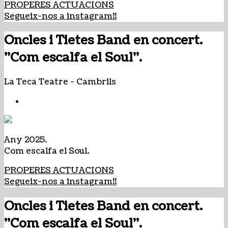
PROPERES ACTUACIONS
Segueix-nos a instagram!!
Oncles i Tietes Band en concert.
"Com escalfa el Soul".
La Teca Teatre
-
Cambrils
Any 2025.
Com escalfa el Soul.
PROPERES ACTUACIONS
Segueix-nos a instagram!!
Oncles i Tietes Band en concert.
"Com escalfa el Soul".