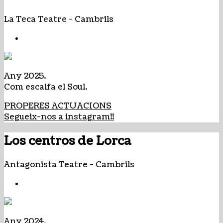
La Teca Teatre
-
Cambrils
Any 2025.
Com escalfa el Soul.
PROPERES ACTUACIONS
Segueix-nos a instagram!!
Los centros de Lorca
Antagonista Teatre
-
Cambrils
Any 2024.