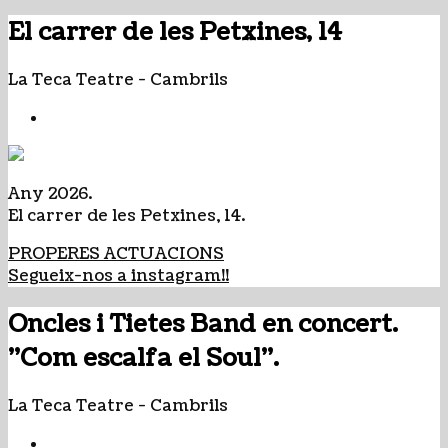
El carrer de les Petxines, 14
La Teca Teatre
-
Cambrils
Any 2026.
El carrer de les Petxines, 14.
PROPERES ACTUACIONS
Segueix-nos a instagram!!
Oncles i Tietes Band en concert.
"Com escalfa el Soul".
La Teca Teatre
-
Cambrils