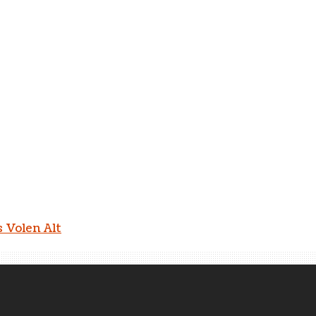
s Volen Alt