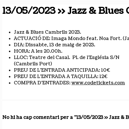
13/05/2023 >> Jazz & Blues
Jazz & Blues Cambrils 2023.
ACTUACIÓ DE: Imaga Mondo feat. Noa Fort. (Ja
DIA: Dissabte, 13 de maig de 2023.
HORA: A les 20.00h.
LLOC: Teatre del Casal. Pl. de l’Església S/N
(Cambrils Port)
PREU DE L’ENTRADA ANTICIPADA: 10€
PREU DE L’ENTRADA A TAQUILLA: 12€
COMPRA D’ENTRADES:
www.codetickets.com
No hi ha cap comentari per a "13/05/2023 >> Jazz & 