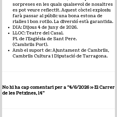
sorpreses en les quals qualsevol de nosaltres
es pot veure reflectit. Aquest còctel explosiu
farà passar al públic una bona estona de
rialles i bon rotllo. La diversió està garantida.
DIA: Dijous 4 de juny de 2026.
LLOC: Teatre del Casal.
Pl. de l’Església de Sant Pere.
(Cambrils Port).
Amb el suport de: Ajuntament de Cambrils,
Cambrils Cultura i Diputació de Tarragona.
No hi ha cap comentari per a "4/6/2026 >> El Carrer
de les Petxines, 14"